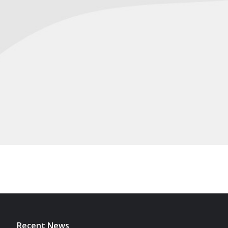
Recent News